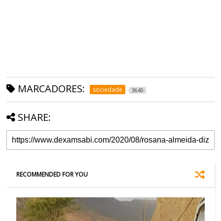
MARCADORES:
sociedade
3640
SHARE:
RECOMMENDED FOR YOU