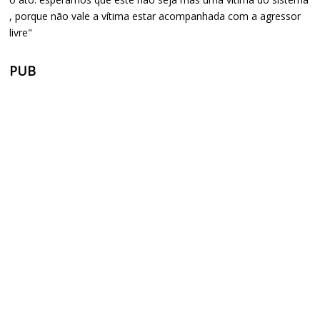
, porque não vale a vítima estar acompanhada com a agressor
livre"
PUB