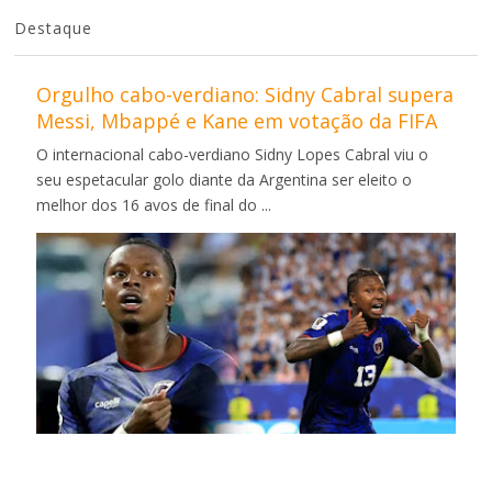
Destaque
Orgulho cabo-verdiano: Sidny Cabral supera
Messi, Mbappé e Kane em votação da FIFA
O internacional cabo-verdiano Sidny Lopes Cabral viu o
seu espetacular golo diante da Argentina ser eleito o
melhor dos 16 avos de final do ...