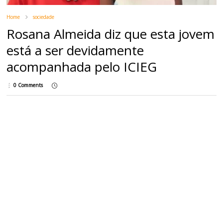
Home
sociedade
Rosana Almeida diz que esta jovem
está a ser devidamente
acompanhada pelo ICIEG
0 Comments