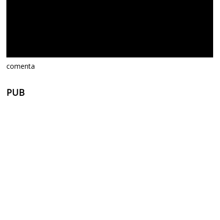
comenta
PUB