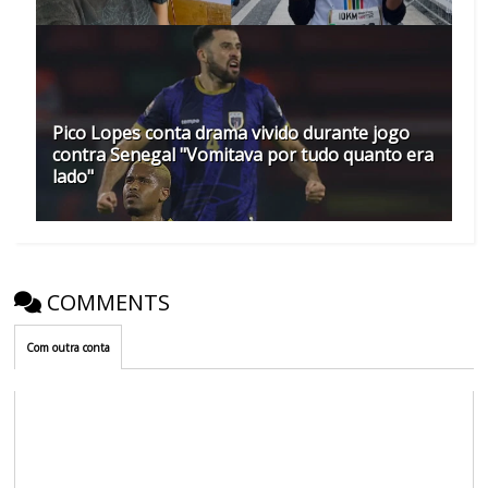
Pico Lopes conta drama vivido durante jogo
contra Senegal "Vomitava por tudo quanto era
lado"
COMMENTS
Com outra conta