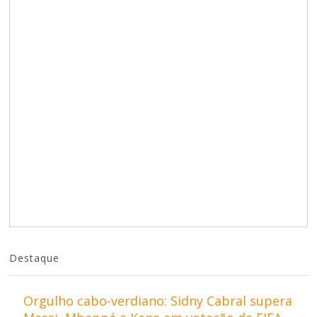
Destaque
Orgulho cabo-verdiano: Sidny Cabral supera