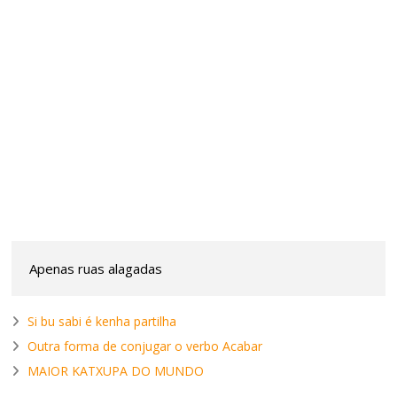
Apenas ruas alagadas
Si bu sabi é kenha partilha
Outra forma de conjugar o verbo Acabar
MAIOR KATXUPA DO MUNDO