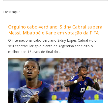
Destaque
Orgulho cabo-verdiano: Sidny Cabral supera
Messi, Mbappé e Kane em votação da FIFA
O internacional cabo-verdiano Sidny Lopes Cabral viu o
seu espetacular golo diante da Argentina ser eleito o
melhor dos 16 avos de final do ...