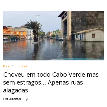
Home
curiosidade
Choveu em todo Cabo Verde mas
sem estragos... Apenas ruas
alagadas
0 Comments