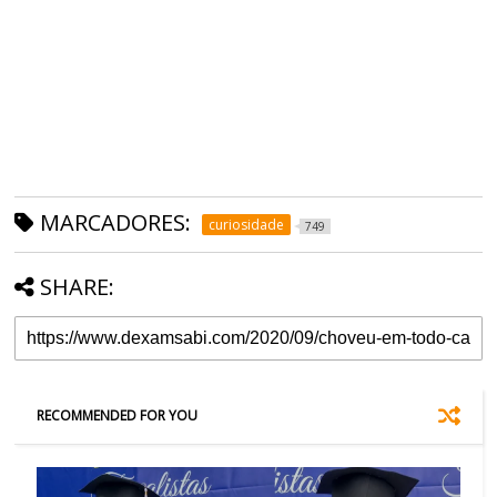
MARCADORES:
curiosidade
749
SHARE:
RECOMMENDED FOR YOU