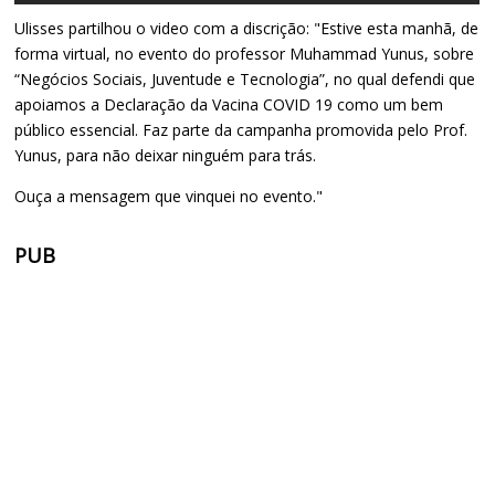
Ulisses partilhou o video com a discrição: "Estive esta manhã, de
forma virtual, no evento do professor Muhammad Yunus, sobre
“Negócios Sociais, Juventude e Tecnologia”, no qual defendi que
apoiamos a Declaração da Vacina COVID 19 como um bem
público essencial. Faz parte da campanha promovida pelo Prof.
Yunus, para não deixar ninguém para trás.
Ouça a mensagem que vinquei no evento."
PUB