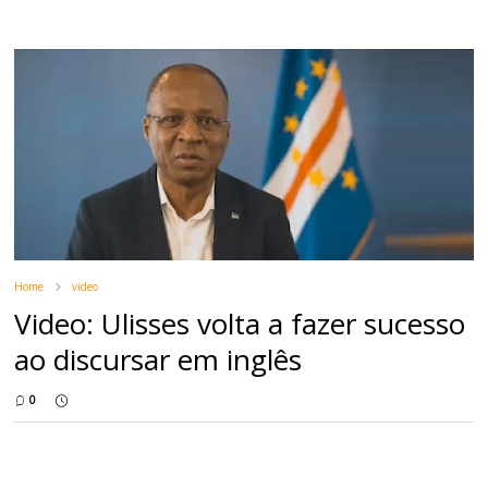
Home
video
Video: Ulisses volta a fazer sucesso
ao discursar em inglês
0