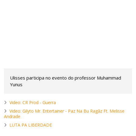
Ulisses participa no evento do professor Muhammad
Yunus
Video: CR Prod - Guerra
Video: Gilyto Mr. Entertainer - Paz Na Bu Ragâz Ft. Melisse
Andrade
LUTA PA LIBERDADE