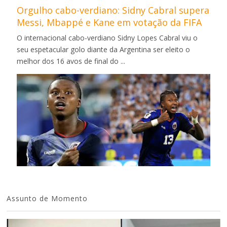
Orgulho cabo-verdiano: Sidny Cabral supera
Messi, Mbappé e Kane em votação da FIFA
O internacional cabo-verdiano Sidny Lopes Cabral viu o
seu espetacular golo diante da Argentina ser eleito o
melhor dos 16 avos de final do ...
Assunto de Momento