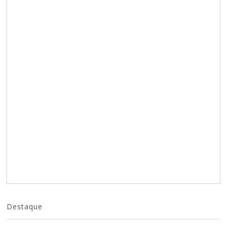
Destaque