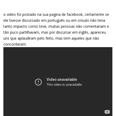
o video foi postado na sua pagina de facebook, certamente se
ele tivesse discursado em português ou em crioulo não teria
tanto impacto como teve, muitas pessoas não comentariam e
tão puco partilhavam, mas por discursar em inglês, apareceu
uns que aplaudiram pelo feito, mas tem aqueles que não
concordaram.