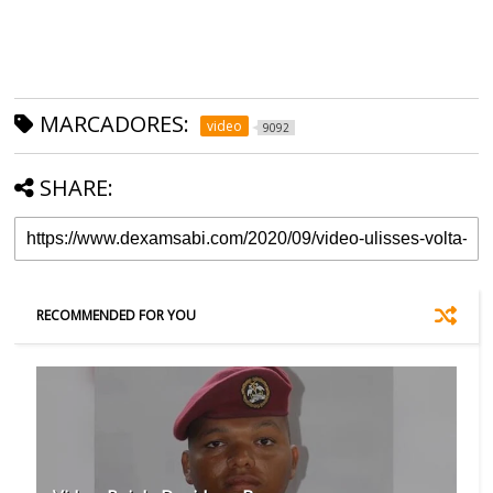
MARCADORES:
video
9092
SHARE:
RECOMMENDED FOR YOU