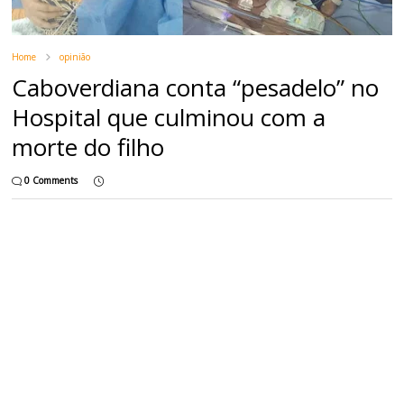
Home
opinião
Caboverdiana conta “pesadelo” no
Hospital que culminou com a
morte do filho
0 Comments