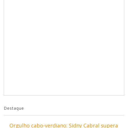
Destaque
Orgulho cabo-verdiano: Sidny Cabral supera