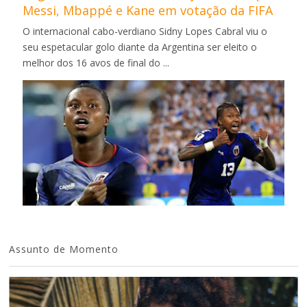
Messi, Mbappé e Kane em votação da FIFA
O internacional cabo-verdiano Sidny Lopes Cabral viu o
seu espetacular golo diante da Argentina ser eleito o
melhor dos 16 avos de final do ...
Assunto de Momento