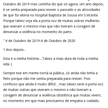
Outubro de 2019 mas Leninha diz que só agora, um ano depois,
é se sentiu preparada para reviver o passado e as atrocidades
de que foi vitima no hospital Baptista de Sousa em S.Vicente.
Porque talvez seja ela a porta-voz de muitas outras mulheres
que viveram o mesmo mas que não tiveram a coragem de
denunciar a violência no momento do parto.
" 6 de Outubro de 2019-6 de Outubro de 2020
1 Ano depois...
Esta é a minha história….Talvez a mais dura de toda a minha
vida :(
Sempre tive em mente torná-la pública, só ainda não tinha a
feito porque não me sentia preparada para reviver. Pois
confesso que ainda é muito difícil… mas talvez serei a porta voz
de muitas outras que viveram o mesmo e não tiveram a
coragem de denunciar a violência obstétrica que muitas vivem,
no momento em que mais precisamos de empatia e cuidado.