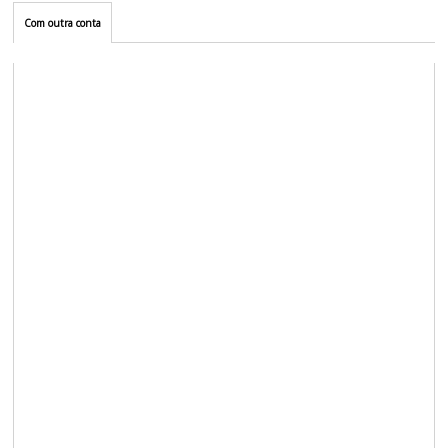
Com outra conta