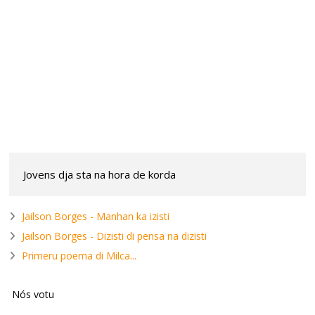
Jovens dja sta na hora de korda
Jailson Borges - Manhan ka izisti
Jailson Borges - Dizisti di pensa na dizisti
Primeru poema di Milca...
Nós votu