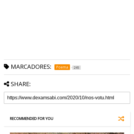
MARCADORES:
Poema
245
SHARE:
RECOMMENDED FOR YOU