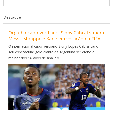
Destaque
Orgulho cabo-verdiano: Sidny Cabral supera
Messi, Mbappé e Kane em votação da FIFA
O internacional cabo-verdiano Sidny Lopes Cabral viu o
seu espetacular golo diante da Argentina ser eleito o
melhor dos 16 avos de final do ...