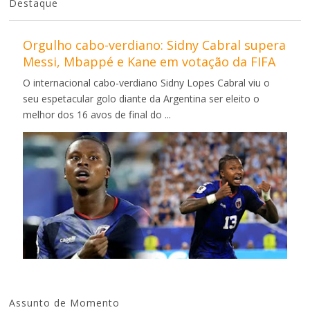
Destaque
Orgulho cabo-verdiano: Sidny Cabral supera
Messi, Mbappé e Kane em votação da FIFA
O internacional cabo-verdiano Sidny Lopes Cabral viu o
seu espetacular golo diante da Argentina ser eleito o
melhor dos 16 avos de final do ...
Assunto de Momento