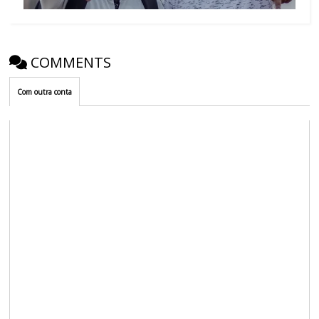
COMMENTS
Com outra conta