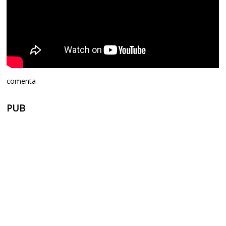
comenta
PUB