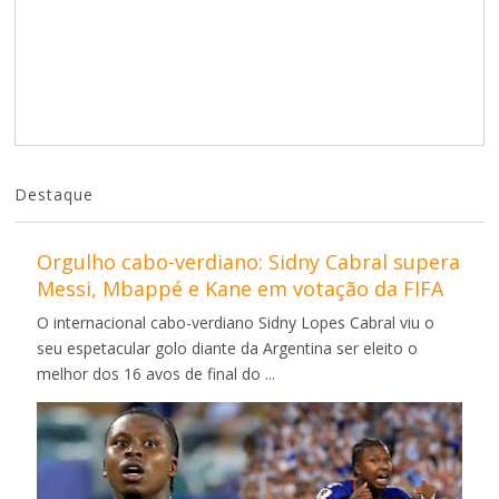
Destaque
Orgulho cabo-verdiano: Sidny Cabral supera
Messi, Mbappé e Kane em votação da FIFA
O internacional cabo-verdiano Sidny Lopes Cabral viu o
seu espetacular golo diante da Argentina ser eleito o
melhor dos 16 avos de final do ...