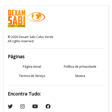
©
2026
Dexam Sabi Cabo Verde
All rights reserved.
Páginas
Página inicial
Política de privacidade
Termos de Serviço
Musica
Encontra Tudo: