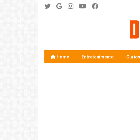
Home
Entretenimento
Curio