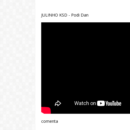
JULINHO KSD - Podi Dan
comenta