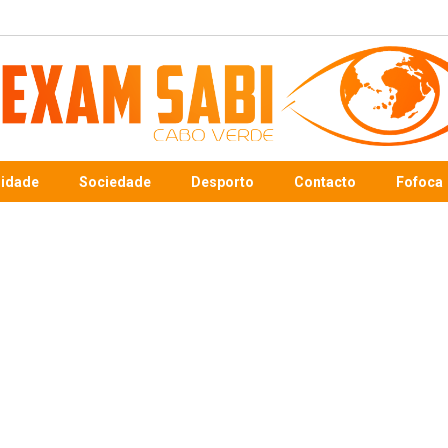
sidade
Sociedade
Desporto
Contacto
Fofoca