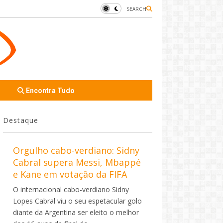
SEARCH
Encontra Tudo
Destaque
Orgulho cabo-verdiano: Sidny
Cabral supera Messi, Mbappé
e Kane em votação da FIFA
O internacional cabo-verdiano Sidny
Lopes Cabral viu o seu espetacular golo
diante da Argentina ser eleito o melhor