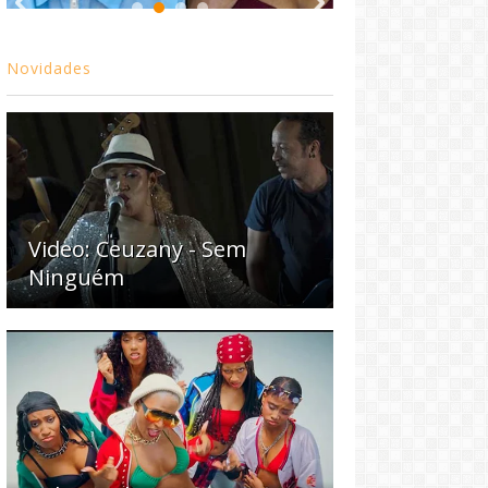
Novidades
Video: Ceuzany - Sem
Ninguém