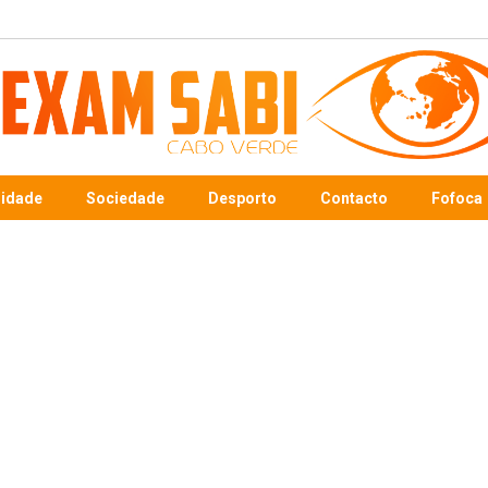
sidade
Sociedade
Desporto
Contacto
Fofoca