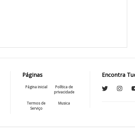
Páginas
Encontra Tu
Página inicial
Política de
privacidade
Termos de
Musica
Serviço