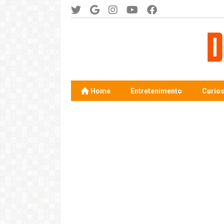
Home
Entretenimento
Curio