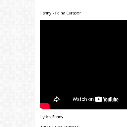
Fanny - Fe na Curason
Lyrics-Fanny