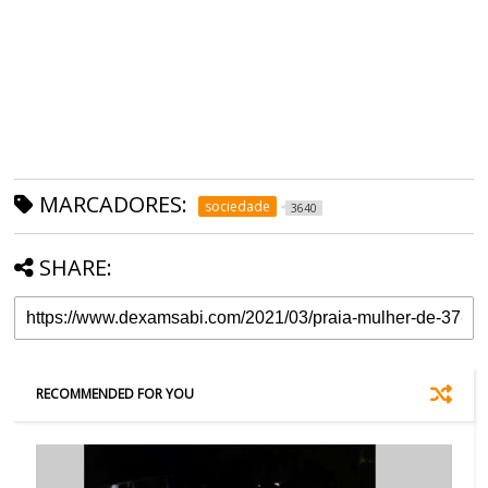
MARCADORES:
sociedade
3640
SHARE:
RECOMMENDED FOR YOU