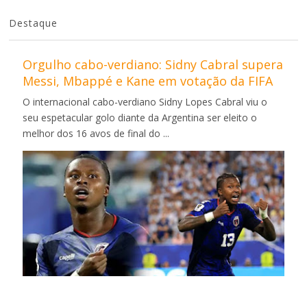
Destaque
Orgulho cabo-verdiano: Sidny Cabral supera
Messi, Mbappé e Kane em votação da FIFA
O internacional cabo-verdiano Sidny Lopes Cabral viu o
seu espetacular golo diante da Argentina ser eleito o
melhor dos 16 avos de final do ...