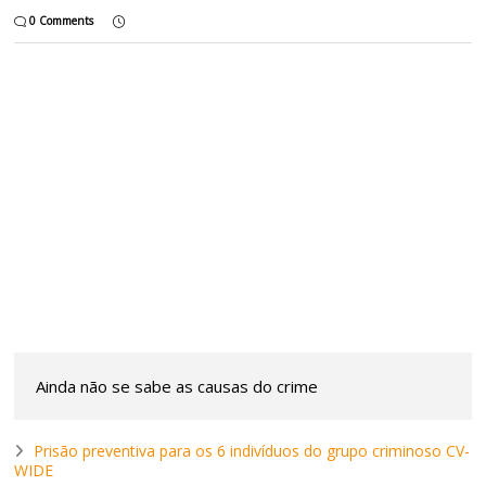
0 Comments
Ainda não se sabe as causas do crime
Prisão preventiva para os 6 indivíduos do grupo criminoso CV-
WIDE