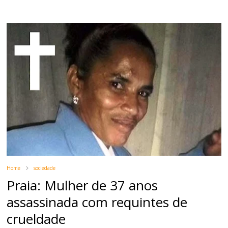
Home
sociedade
Praia: Mulher de 37 anos
assassinada com requintes de
crueldade