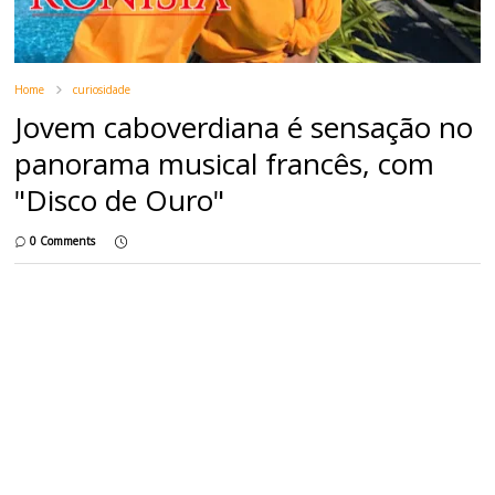
Home
curiosidade
Jovem caboverdiana é sensação no
panorama musical francês, com
"Disco de Ouro"
0 Comments