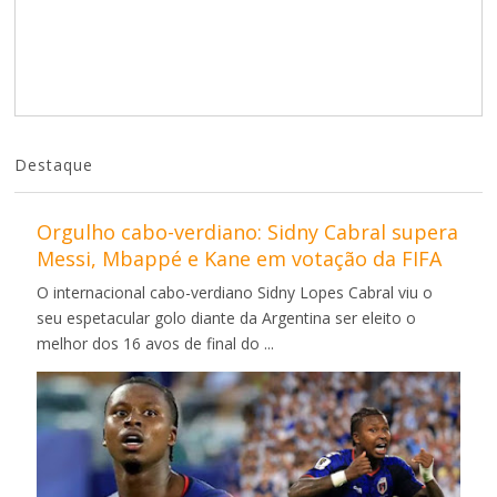
Destaque
Orgulho cabo-verdiano: Sidny Cabral supera
Messi, Mbappé e Kane em votação da FIFA
O internacional cabo-verdiano Sidny Lopes Cabral viu o
seu espetacular golo diante da Argentina ser eleito o
melhor dos 16 avos de final do ...