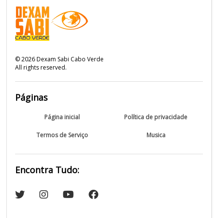
©
2026
Dexam Sabi Cabo Verde
All rights reserved.
Páginas
Página inicial
Política de privacidade
Termos de Serviço
Musica
Encontra Tudo: