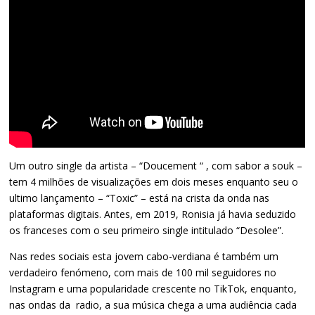
Um outro single da artista – “Doucement “ , com sabor a souk –
tem 4 milhões de visualizações em dois meses enquanto seu o
ultimo lançamento – “Toxic” – está na crista da onda nas
plataformas digitais. Antes, em 2019, Ronisia já havia seduzido
os franceses com o seu primeiro single intitulado “Desolee”.
Nas redes sociais esta jovem cabo-verdiana é também um
verdadeiro fenómeno, com mais de 100 mil seguidores no
Instagram e uma popularidade crescente no TikTok, enquanto,
nas ondas da radio, a sua música chega a uma audiência cada