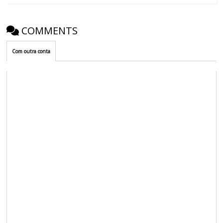
COMMENTS
Com outra conta