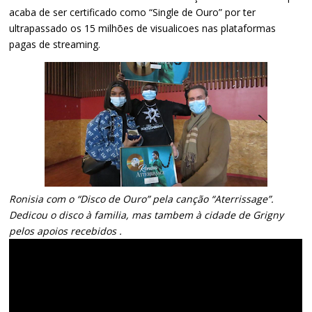
acaba de ser certificado como “Single de Ouro” por ter
ultrapassado os 15 milhões de visualicoes nas plataformas
pagas de streaming.
Ronisia com o “Disco de Ouro” pela canção “Aterrissage”.
Dedicou o disco à familia, mas tambem à cidade de Grigny
pelos apoios recebidos .