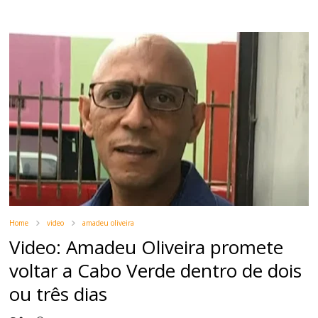
Home
video
amadeu oliveira
Video: Amadeu Oliveira promete
voltar a Cabo Verde dentro de dois
ou três dias