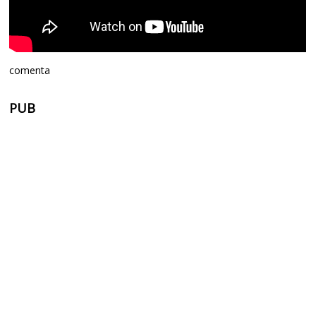
comenta
PUB