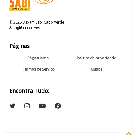
©
2026
Dexam Sabi Cabo Verde
All rights reserved.
Páginas
Página inicial
Política de privacidade
Termos de Serviço
Musica
Encontra Tudo: