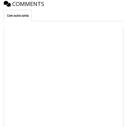
COMMENTS
Com outra conta