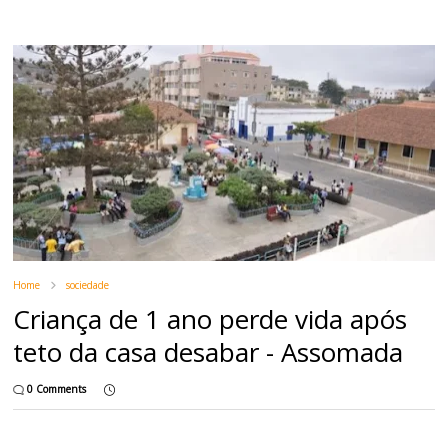
Home
sociedade
Criança de 1 ano perde vida após
teto da casa desabar - Assomada
0 Comments