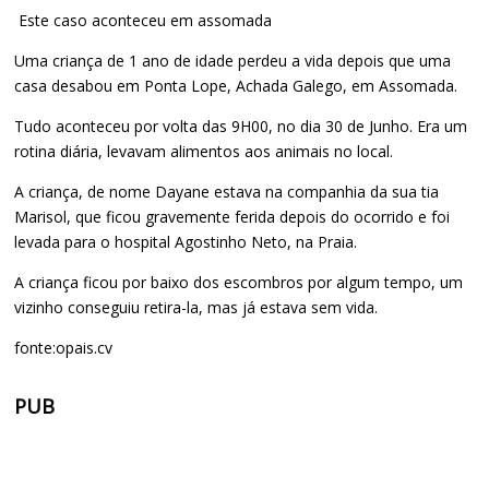
Este caso aconteceu em assomada
Uma criança de 1 ano de idade perdeu a vida depois que uma
casa desabou em Ponta Lope, Achada Galego, em Assomada.
Tudo aconteceu por volta das 9H00, no dia 30 de Junho. Era um
rotina diária, levavam alimentos aos animais no local.
A criança, de nome Dayane estava na companhia da sua tia
Marisol, que ficou gravemente ferida depois do ocorrido e foi
levada para o hospital Agostinho Neto, na Praia.
A criança ficou por baixo dos escombros por algum tempo, um
vizinho conseguiu retira-la, mas já estava sem vida.
fonte:opais.cv
PUB