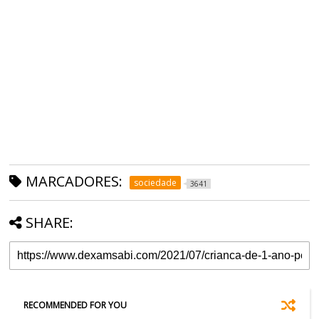
MARCADORES:
sociedade
3641
SHARE:
RECOMMENDED FOR YOU