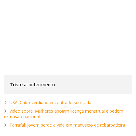
Triste acontecimento
USA: Cabo-verdiano encontrado sem vida
Video sobre: Mulheres apoiam licença menstrual e pedem
extensão nacional
Tarrafal: Jovem perde a vida em manuseio de rebarbadeira