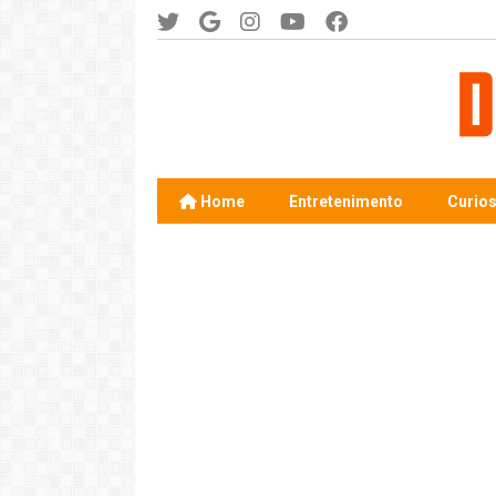
Home
Entretenimento
Curio