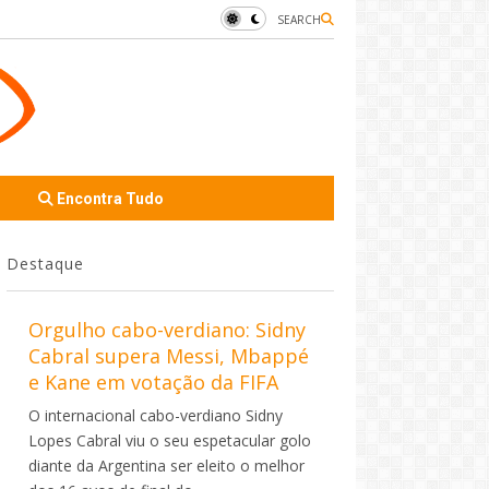
SEARCH
Encontra Tudo
Destaque
Orgulho cabo-verdiano: Sidny
Cabral supera Messi, Mbappé
e Kane em votação da FIFA
O internacional cabo-verdiano Sidny
Lopes Cabral viu o seu espetacular golo
diante da Argentina ser eleito o melhor