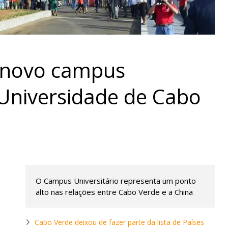
 novo campus
 Universidade de Cabo
O Campus Universitário representa um ponto
alto nas relações entre Cabo Verde e a China
Cabo Verde deixou de fazer parte da lista de Países