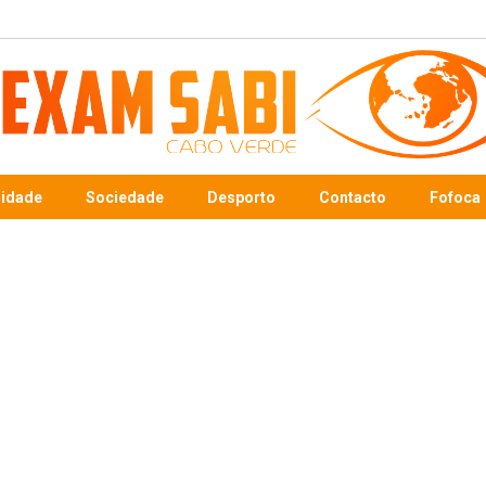
sidade
Sociedade
Desporto
Contacto
Fofoca