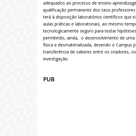
adequados ao processo de ensino-aprendizagem
qualificação permanente dos seus professores 
terá à disposição laboratórios científicos que 
aulas práticas e laboratoriais, ao mesmo te
tecnologicamente seguro para testar hipótese
permitindo, ainda, o desenvolvimento de uma p
física e desmaterializada, devendo o Campus p
transferência de saberes entre os criadores, o
investigação.
PUB