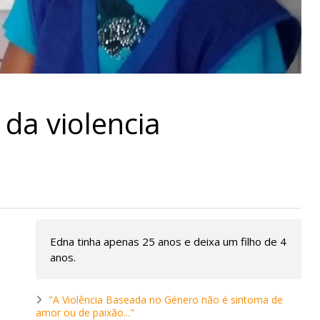
da violencia
Edna tinha apenas 25 anos e deixa um filho de 4
anos.
"A Violência Baseada no Género não é sintoma de
amor ou de paixão..."