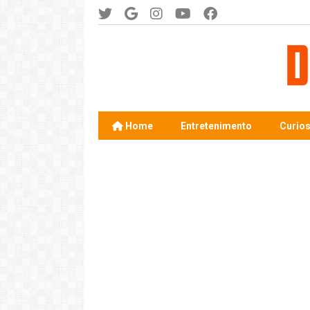
Home
Entretenimento
Curio