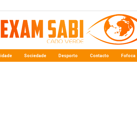
sidade
Sociedade
Desporto
Contacto
Fofoca