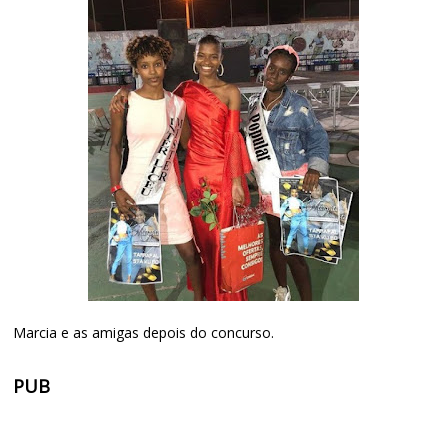
Marcia e as amigas depois do concurso.
PUB