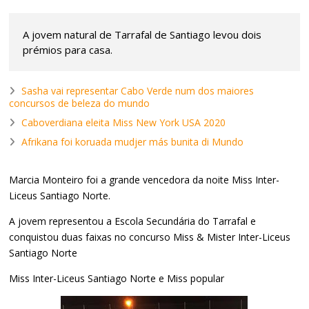
A jovem natural de Tarrafal de Santiago levou dois
prémios para casa.
Sasha vai representar Cabo Verde num dos maiores
concursos de beleza do mundo
Caboverdiana eleita Miss New York USA 2020
Afrikana foi koruada mudjer más bunita di Mundo
Marcia Monteiro foi a grande vencedora da noite Miss Inter-
Liceus Santiago Norte.
A jovem representou a Escola Secundária do Tarrafal e
conquistou duas faixas no concurso Miss & Mister Inter-Liceus
Santiago Norte
Miss Inter-Liceus Santiago Norte e Miss popular