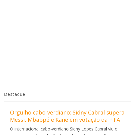
Destaque
Orgulho cabo-verdiano: Sidny Cabral supera
Messi, Mbappé e Kane em votação da FIFA
O internacional cabo-verdiano Sidny Lopes Cabral viu o