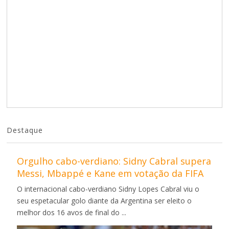
Destaque
Orgulho cabo-verdiano: Sidny Cabral supera
Messi, Mbappé e Kane em votação da FIFA
O internacional cabo-verdiano Sidny Lopes Cabral viu o
seu espetacular golo diante da Argentina ser eleito o
melhor dos 16 avos de final do ...