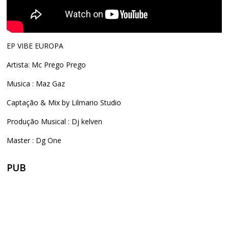
EP VIBE EUROPA
Artista: Mc Prego Prego
Musica : Maz Gaz
Captação & Mix by Lilmario Studio
Produção Musical : Dj kelven
Master : Dg One
PUB