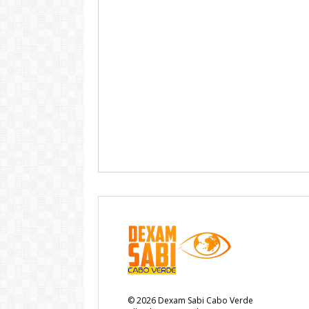
©
2026
Dexam Sabi Cabo Verde