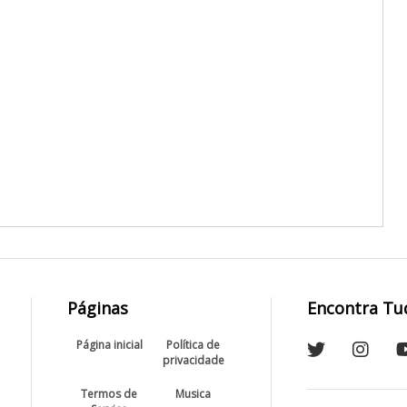
Páginas
Encontra Tu
Página inicial
Política de
privacidade
Termos de
Musica