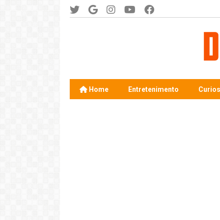
Home
Entretenimento
Curio