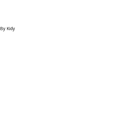
By Kidy