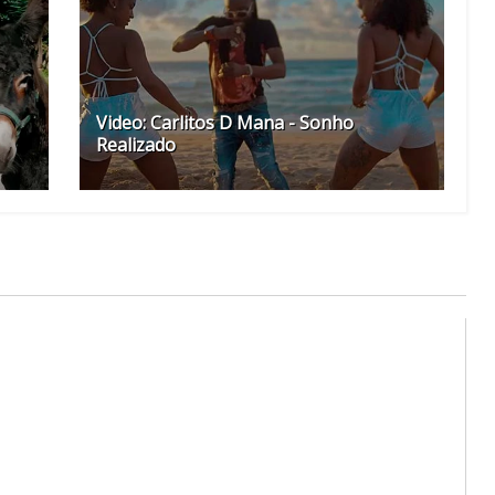
Video: Carlitos D Mana - Sonho
Realizado