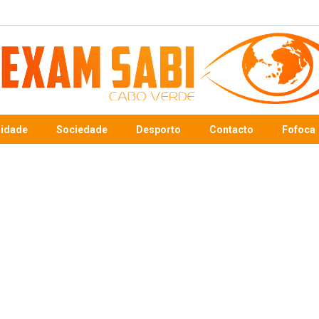
sidade
Sociedade
Desporto
Contacto
Fofoca