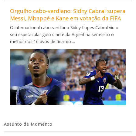
Orgulho cabo-verdiano: Sidny Cabral supera
Messi, Mbappé e Kane em votação da FIFA
O internacional cabo-verdiano Sidny Lopes Cabral viu o
seu espetacular golo diante da Argentina ser eleito o
melhor dos 16 avos de final do ...
Assunto de Momento