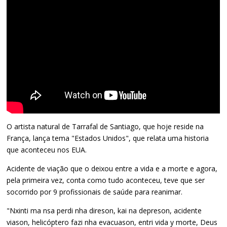
O artista natural de Tarrafal de Santiago, que hoje reside na
França, lança tema "Estados Unidos", que relata uma historia
que aconteceu nos EUA.
Acidente de viação que o deixou entre a vida e a morte e agora,
pela primeira vez, conta como tudo aconteceu, teve que ser
socorrido por 9 profissionais de saúde para reanimar.
"Nxinti ma nsa perdi nha direson, kai na depreson, acidente
viason, helicóptero fazi nha evacuason, entri vida y morte, Deus