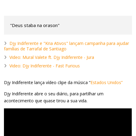
"Deus staba na orason"
Djy Indiferente e "Kria Ativos" lançam campanha para ajudar
famílias de Tarrafal de Santiago
Video: Mural Valete ft. Djy Indiferente - Jura
Video: Djy Indiferente - Fast Furious
Djy Indiferente lança vídeo clipe da música “
Estados Unidos”
Djy Indiferente abre o seu diário, para partilhar um
acontecimento que quase tirou a sua vida.