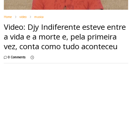
Home
video
musica
Video: Djy Indiferente esteve entre
a vida e a morte e, pela primeira
vez, conta como tudo aconteceu
0 Comments