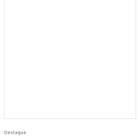
Destaque