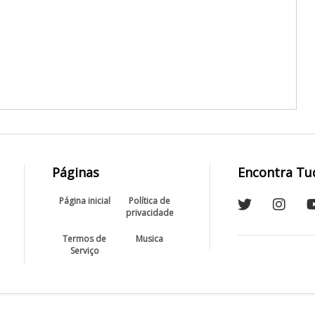
Páginas
Encontra Tu
Página inicial
Política de
privacidade
Termos de
Musica
Serviço