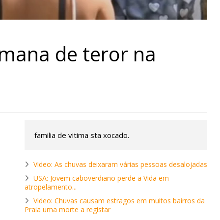
emana de teror na
familia de vitima sta xocado.
Video: As chuvas deixaram várias pessoas desalojadas
USA: Jovem caboverdiano perde a Vida em
atropelamento...
Video: Chuvas causam estragos em muitos bairros da
Praia uma morte a registar