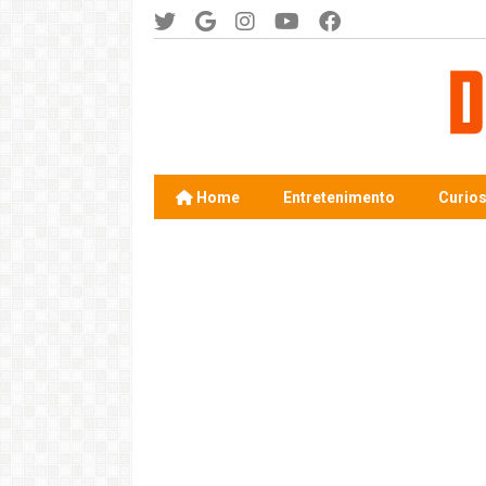
Home
Entretenimento
Curio