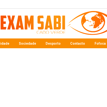
sidade
Sociedade
Desporto
Contacto
Fofoca