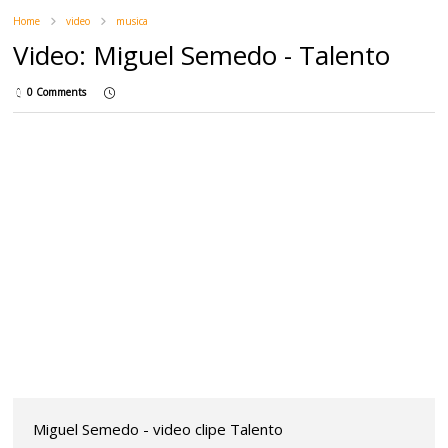
Home
video
musica
Video: Miguel Semedo - Talento
0 Comments
Miguel Semedo - video clipe Talento