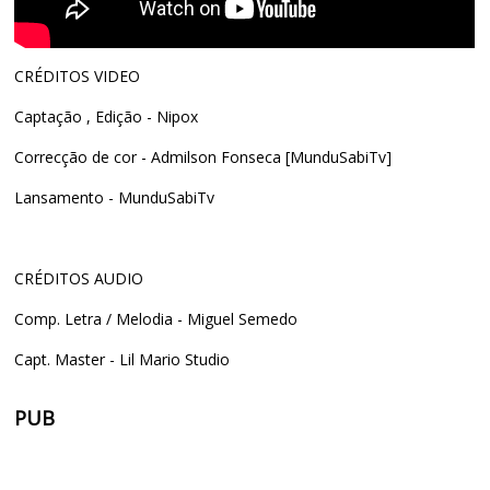
CRÉDITOS VIDEO
Captação , Edição - Nipox
Correcção de cor - Admilson Fonseca [MunduSabiTv]
Lansamento - MunduSabiTv
CRÉDITOS AUDIO
Comp. Letra / Melodia - Miguel Semedo
Capt. Master - Lil Mario Studio
PUB