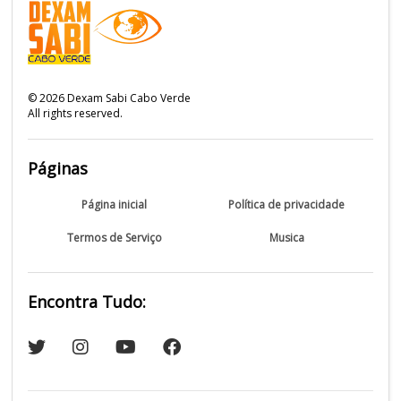
©
2026
Dexam Sabi Cabo Verde
All rights reserved.
Páginas
Página inicial
Política de privacidade
Termos de Serviço
Musica
Encontra Tudo: