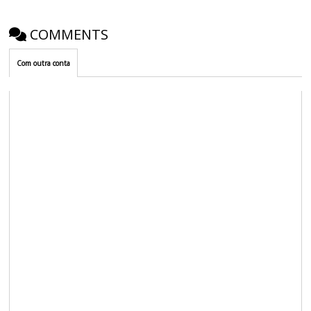
COMMENTS
Com outra conta