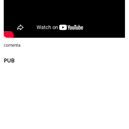
comenta
PUB