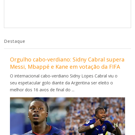
Destaque
Orgulho cabo-verdiano: Sidny Cabral supera
Messi, Mbappé e Kane em votação da FIFA
O internacional cabo-verdiano Sidny Lopes Cabral viu o
seu espetacular golo diante da Argentina ser eleito o
melhor dos 16 avos de final do ...