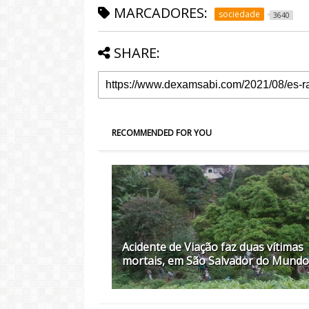
MARCADORES:
sociedade
3640
SHARE:
RECOMMENDED FOR YOU
Acidente de Viação faz duas vítimas
mortais, em São Salvador do Mundo