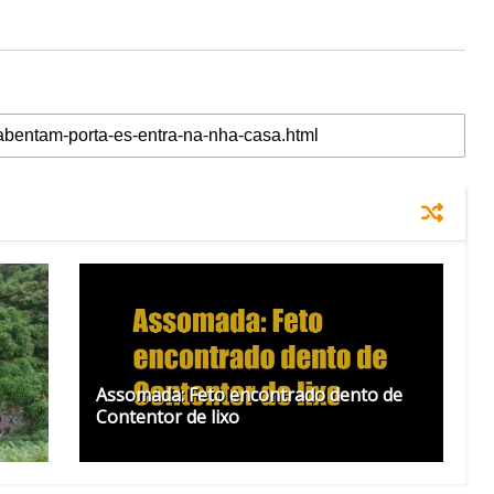
Assomada: Feto encontrado dento de
Contentor de lixo