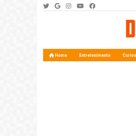
Home
Entretenimento
Curio