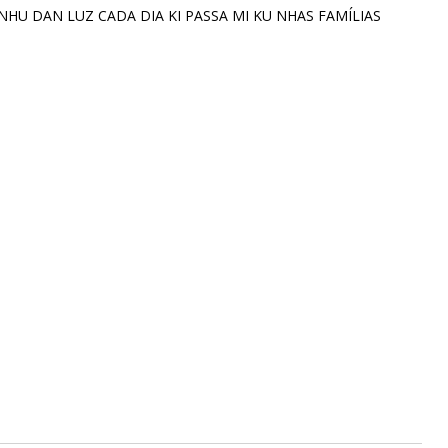
HU DAN LUZ CADA DIA KI PASSA MI KU NHAS FAMÍLIAS