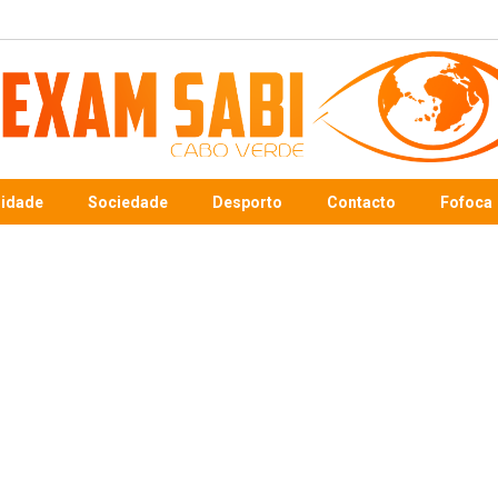
sidade
Sociedade
Desporto
Contacto
Fofoca