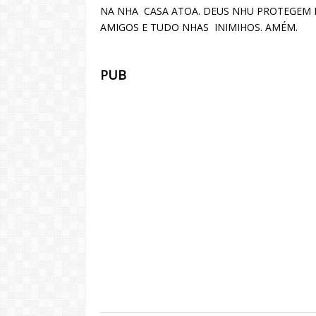
NA NHA CASA ATOA. DEUS NHU PROTEGEM N
AMIGOS E TUDO NHAS INIMIHOS. AMÉM.
PUB