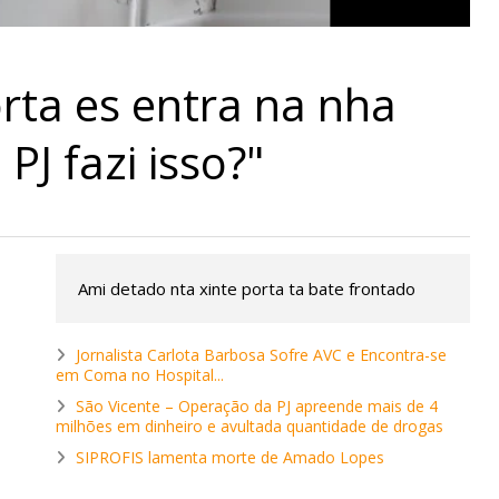
rta es entra na nha
PJ fazi isso?"
Ami detado nta xinte porta ta bate frontado
Jornalista Carlota Barbosa Sofre AVC e Encontra-se
em Coma no Hospital...
São Vicente – Operação da PJ apreende mais de 4
milhões em dinheiro e avultada quantidade de drogas
SIPROFIS lamenta morte de Amado Lopes