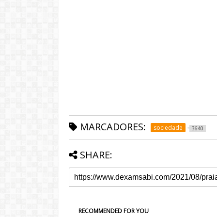
MARCADORES:
sociedade
3640
SHARE:
RECOMMENDED FOR YOU