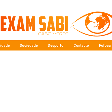
sidade
Sociedade
Desporto
Contacto
Fofoca