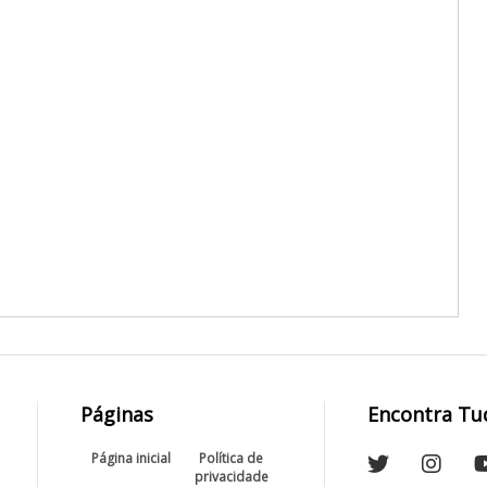
Páginas
Encontra Tu
Página inicial
Política de
privacidade