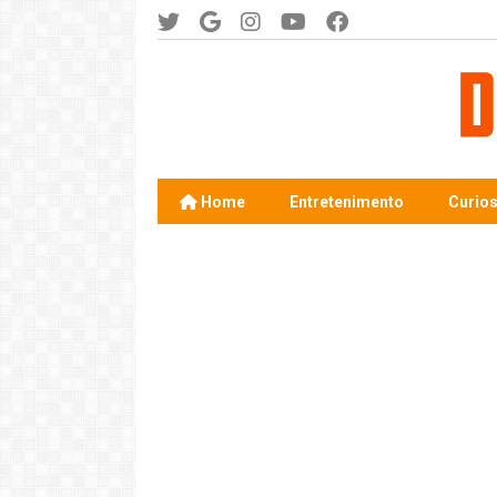
Home
Entretenimento
Curio