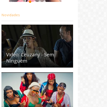
Novidades
Video: Ceuzany - Sem
Ninguém