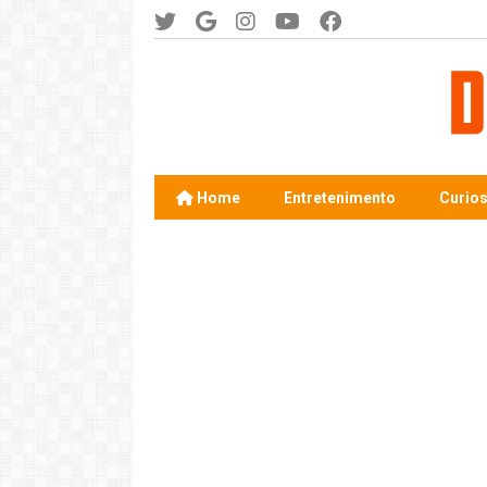
Home
Entretenimento
Curio