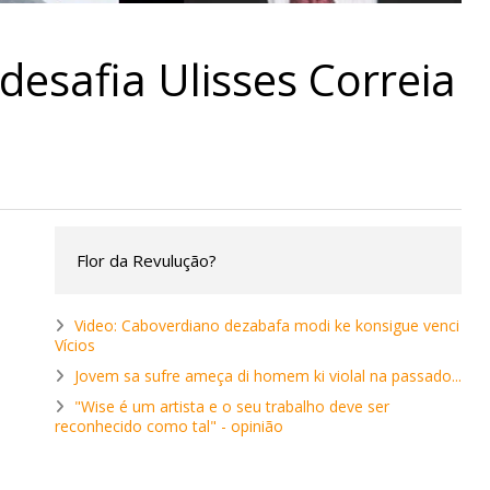
desafia Ulisses Correia
Flor da Revulução?
Video: Caboverdiano dezabafa modi ke konsigue venci
Vícios
Jovem sa sufre ameça di homem ki violal na passado...
"Wise é um artista e o seu trabalho deve ser
reconhecido como tal" - opinião