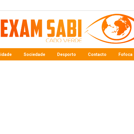
sidade
Sociedade
Desporto
Contacto
Fofoca