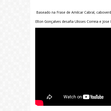
Baseado na Frase de Amilcar Cabral, caboverd
Elton Gonçalves desafia Ulisses Correia e Jose