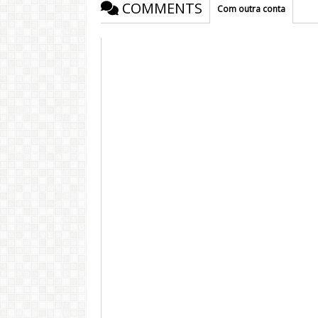
COMMENTS
Com outra conta