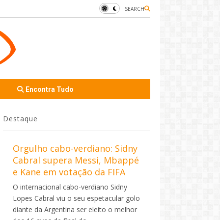
SEARCH
Encontra Tudo
Destaque
Orgulho cabo-verdiano: Sidny
Cabral supera Messi, Mbappé
e Kane em votação da FIFA
O internacional cabo-verdiano Sidny
Lopes Cabral viu o seu espetacular golo
diante da Argentina ser eleito o melhor