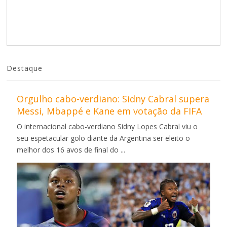
Destaque
Orgulho cabo-verdiano: Sidny Cabral supera
Messi, Mbappé e Kane em votação da FIFA
O internacional cabo-verdiano Sidny Lopes Cabral viu o
seu espetacular golo diante da Argentina ser eleito o
melhor dos 16 avos de final do ...