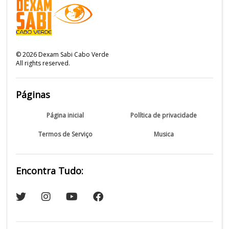
©
2026
Dexam Sabi Cabo Verde
All rights reserved.
Páginas
Página inicial
Política de privacidade
Termos de Serviço
Musica
Encontra Tudo: