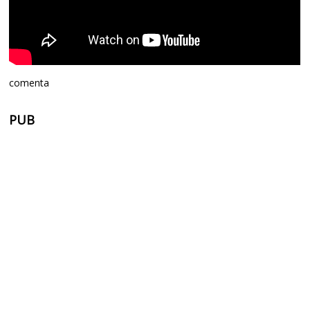
comenta
PUB