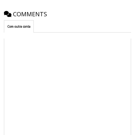
COMMENTS
Com outra conta