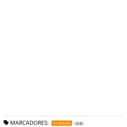
MARCADORES:
sociedade
3640