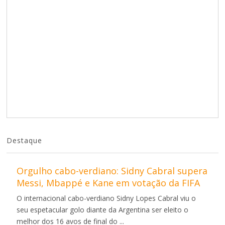
Destaque
Orgulho cabo-verdiano: Sidny Cabral supera
Messi, Mbappé e Kane em votação da FIFA
O internacional cabo-verdiano Sidny Lopes Cabral viu o
seu espetacular golo diante da Argentina ser eleito o
melhor dos 16 avos de final do ...