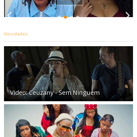
Novidades
Video: Ceuzany - Sem Ninguém