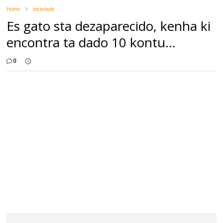
Home
sociedade
Es gato sta dezaparecido, kenha ki
encontra ta dado 10 kontu...
0