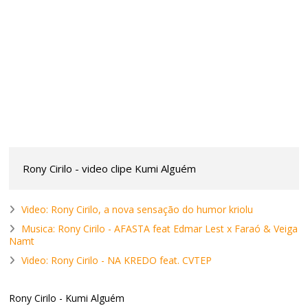
Rony Cirilo - video clipe Kumi Alguém
Video: Rony Cirilo, a nova sensação do humor kriolu
Musica: Rony Cirilo - AFASTA feat Edmar Lest x Faraó & Veiga
Namt
Video: Rony Cirilo - NA KREDO feat. CVTEP
Rony Cirilo - Kumi Alguém