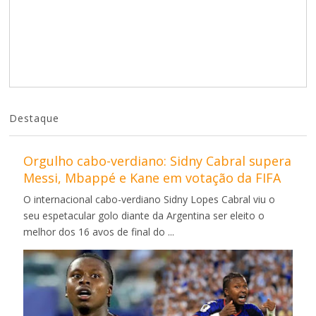
Destaque
Orgulho cabo-verdiano: Sidny Cabral supera
Messi, Mbappé e Kane em votação da FIFA
O internacional cabo-verdiano Sidny Lopes Cabral viu o
seu espetacular golo diante da Argentina ser eleito o
melhor dos 16 avos de final do ...