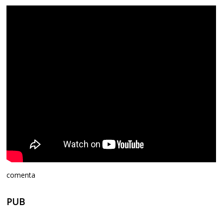
comenta
PUB