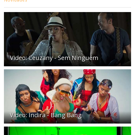
Video: Ceuzany - Sem Ninguém
Video: Indira - Bang Bang