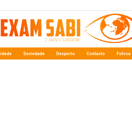
sidade
Sociedade
Desporto
Contacto
Fofoca