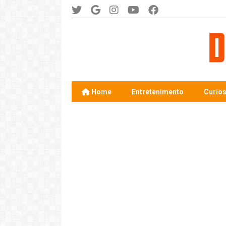
Home
Entretenimento
Curio