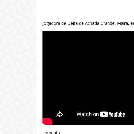
Jogadora de Delta de Achada Grande, Maíra, e
comenta