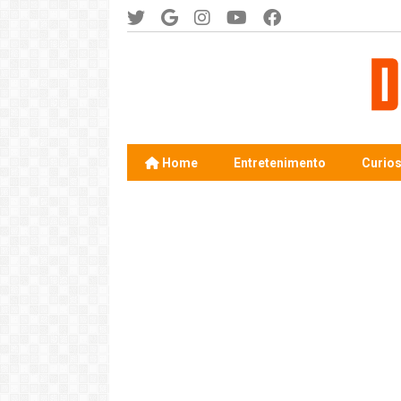
Home
Entretenimento
Curio