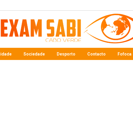
sidade
Sociedade
Desporto
Contacto
Fofoca