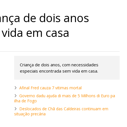
ança de dois anos
 vida em casa
Criança de dois anos, com necessidades
especiais encontrada sem vida em casa.
Afinal Fred cauza 7 vitimas mortal
Governo dadu ajuda di mais de 5 Milhons di Euro pa
ilha de Fogo
Deslocados de Chã das Caldeiras continuam em
situação precária