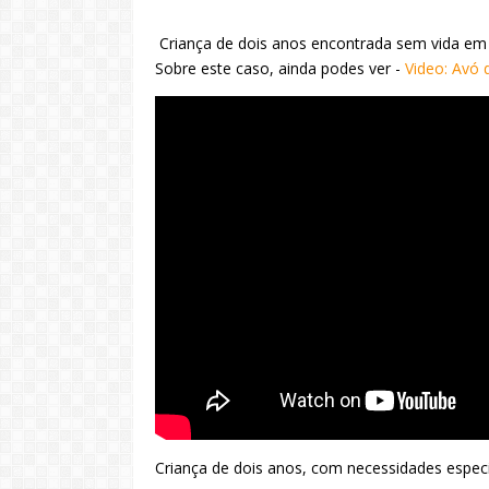
Criança de dois anos encontrada sem vida em 
Sobre este caso, ainda podes ver -
Video: Avó 
Criança de dois anos, com necessidades espec