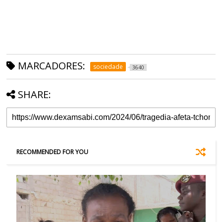
MARCADORES:
sociedade
3640
SHARE:
RECOMMENDED FOR YOU