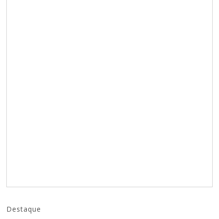
Destaque