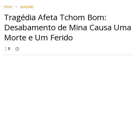
Home
sociedade
Tragédia Afeta Tchom Bom:
Desabamento de Mina Causa Uma
Morte e Um Ferido
0