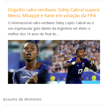
Orgulho cabo-verdiano: Sidny Cabral supera
Messi, Mbappé e Kane em votação da FIFA
O internacional cabo-verdiano Sidny Lopes Cabral viu o
seu espetacular golo diante da Argentina ser eleito o
melhor dos 16 avos de final do ...
Assunto de Momento