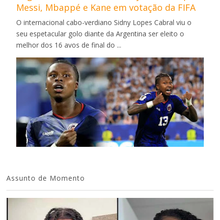
Messi, Mbappé e Kane em votação da FIFA
O internacional cabo-verdiano Sidny Lopes Cabral viu o
seu espetacular golo diante da Argentina ser eleito o
melhor dos 16 avos de final do ...
Assunto de Momento