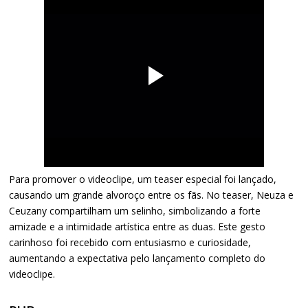
Para promover o videoclipe, um teaser especial foi lançado,
causando um grande alvoroço entre os fãs. No teaser, Neuza e
Ceuzany compartilham um selinho, simbolizando a forte
amizade e a intimidade artística entre as duas. Este gesto
carinhoso foi recebido com entusiasmo e curiosidade,
aumentando a expectativa pelo lançamento completo do
videoclipe.