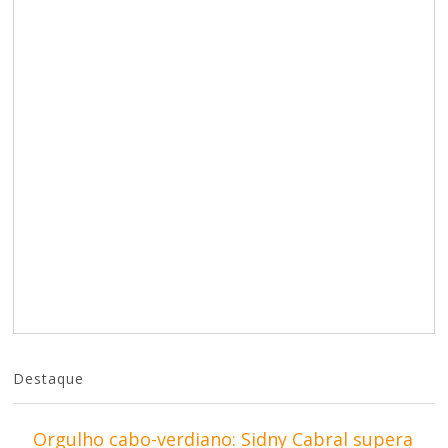
Destaque
Orgulho cabo-verdiano: Sidny Cabral supera