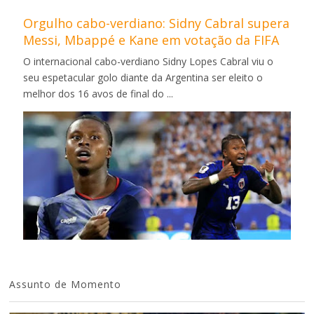
Orgulho cabo-verdiano: Sidny Cabral supera
Messi, Mbappé e Kane em votação da FIFA
O internacional cabo-verdiano Sidny Lopes Cabral viu o
seu espetacular golo diante da Argentina ser eleito o
melhor dos 16 avos de final do ...
Assunto de Momento