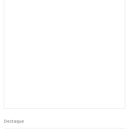
Destaque