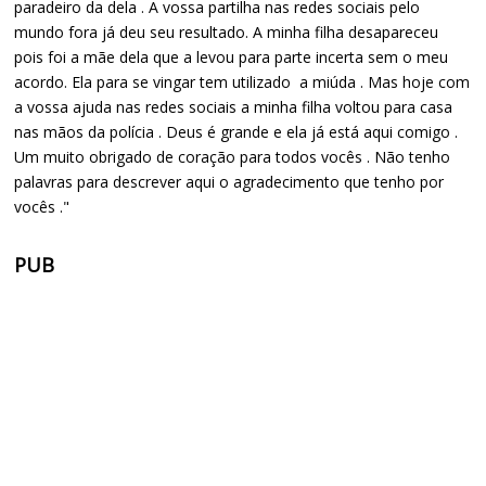
paradeiro da dela . A vossa partilha nas redes sociais pelo
mundo fora já deu seu resultado. A minha filha desapareceu
pois foi a mãe dela que a levou para parte incerta sem o meu
acordo. Ela para se vingar tem utilizado a miúda . Mas hoje com
a vossa ajuda nas redes sociais a minha filha voltou para casa
nas mãos da polícia . Deus é grande e ela já está aqui comigo .
Um muito obrigado de coração para todos vocês . Não tenho
palavras para descrever aqui o agradecimento que tenho por
vocês ."
PUB