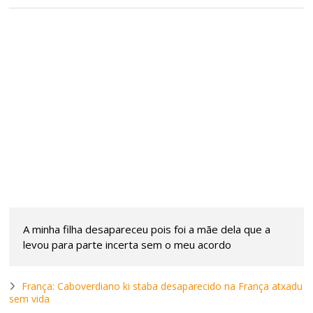
A minha filha desapareceu pois foi a mãe dela que a
levou para parte incerta sem o meu acordo
França: Caboverdiano ki staba desaparecido na França atxadu
sem vida