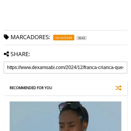
MARCADORES:
sociedade
3642
SHARE:
RECOMMENDED FOR YOU