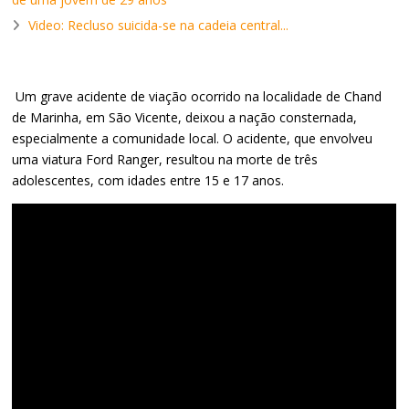
Video: Recluso suicida-se na cadeia central...
Um grave acidente de viação ocorrido na localidade de Chand
de Marinha, em São Vicente, deixou a nação consternada,
especialmente a comunidade local. O acidente, que envolveu
uma viatura Ford Ranger, resultou na morte de três
adolescentes, com idades entre 15 e 17 anos.