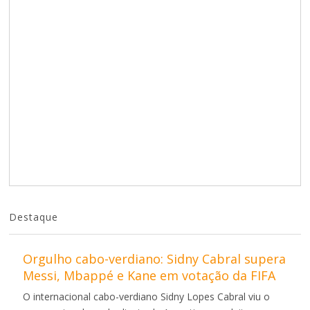
Destaque
Orgulho cabo-verdiano: Sidny Cabral supera
Messi, Mbappé e Kane em votação da FIFA
O internacional cabo-verdiano Sidny Lopes Cabral viu o