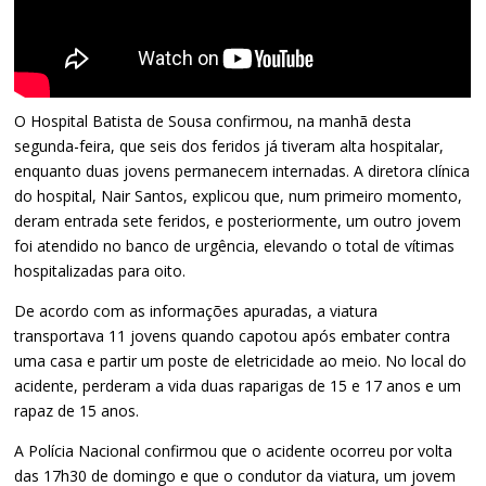
O Hospital Batista de Sousa confirmou, na manhã desta
segunda-feira, que seis dos feridos já tiveram alta hospitalar,
enquanto duas jovens permanecem internadas. A diretora clínica
do hospital, Nair Santos, explicou que, num primeiro momento,
deram entrada sete feridos, e posteriormente, um outro jovem
foi atendido no banco de urgência, elevando o total de vítimas
hospitalizadas para oito.
De acordo com as informações apuradas, a viatura
transportava 11 jovens quando capotou após embater contra
uma casa e partir um poste de eletricidade ao meio. No local do
acidente, perderam a vida duas raparigas de 15 e 17 anos e um
rapaz de 15 anos.
A Polícia Nacional confirmou que o acidente ocorreu por volta
das 17h30 de domingo e que o condutor da viatura, um jovem