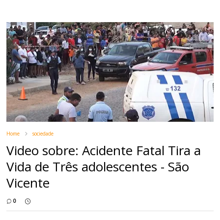
Home
sociedade
Video sobre: Acidente Fatal Tira a
Vida de Três adolescentes - São
Vicente
0