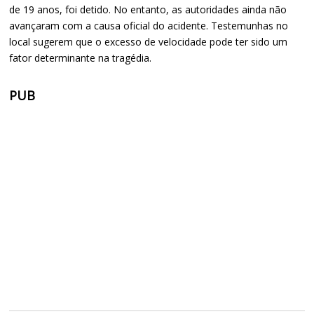
de 19 anos, foi detido. No entanto, as autoridades ainda não
avançaram com a causa oficial do acidente. Testemunhas no
local sugerem que o excesso de velocidade pode ter sido um
fator determinante na tragédia.
PUB