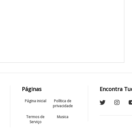
Páginas
Encontra Tu
Página inicial
Política de
privacidade
Termos de
Musica
Serviço