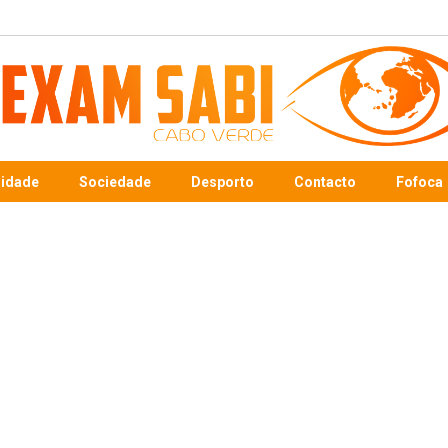
sidade
Sociedade
Desporto
Contacto
Fofoca