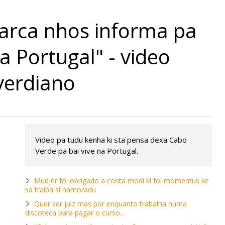
arca nhos informa pa
a Portugal" - video
verdiano
Video pa tudu kenha ki sta pensa dexa Cabo
Verde pa bai vive na Portugal.
Mudjer foi obrigado a conta modi ki foi momentus ke
sa traiba si namoradu
Quer ser juiz mas por enquanto trabalha numa
discoteca para pagar o curso...