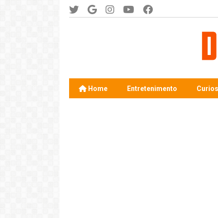
Home
Entretenimento
Curio