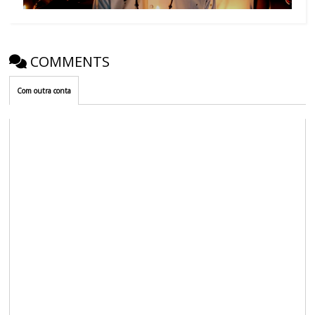
COMMENTS
Com outra conta