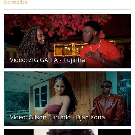
Novidades
Video: ZIG GAITA - Tujinha
Video: Gilson Furtado - Djan Xona