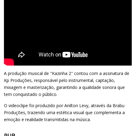
A produção musical de "Kazinha 2" contou com a assinatura de
Kp Produções, responsável pelo instrumental, captação,
mixagem e masterização, garantindo a qualidade sonora que
tem conquistado o público.
O videoclipe foi produzido por Anilton Levy, através da Brabu
Produções, trazendo uma estética visual que complementa a
emoção e realidade transmitidas na música.
PUB