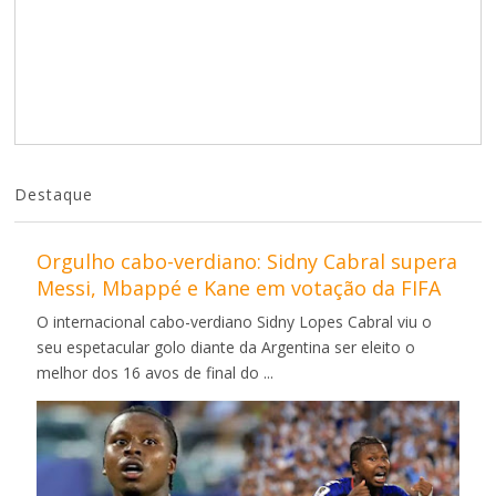
Destaque
Orgulho cabo-verdiano: Sidny Cabral supera
Messi, Mbappé e Kane em votação da FIFA
O internacional cabo-verdiano Sidny Lopes Cabral viu o
seu espetacular golo diante da Argentina ser eleito o
melhor dos 16 avos de final do ...