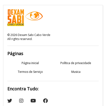
©
2026
Dexam Sabi Cabo Verde
All rights reserved.
Páginas
Página inicial
Política de privacidade
Termos de Serviço
Musica
Encontra Tudo: