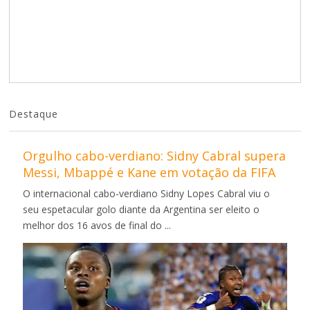
Destaque
Orgulho cabo-verdiano: Sidny Cabral supera
Messi, Mbappé e Kane em votação da FIFA
O internacional cabo-verdiano Sidny Lopes Cabral viu o
seu espetacular golo diante da Argentina ser eleito o
melhor dos 16 avos de final do ...