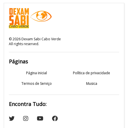
©
2026
Dexam Sabi Cabo Verde
All rights reserved.
Páginas
Página inicial
Política de privacidade
Termos de Serviço
Musica
Encontra Tudo: