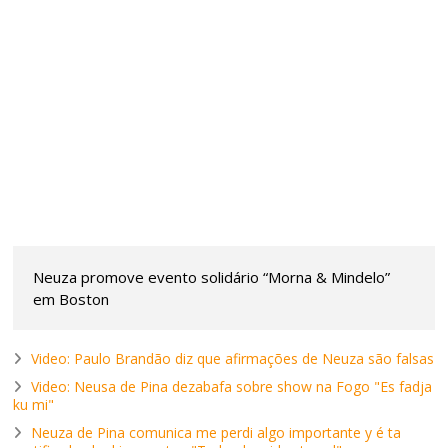
Neuza promove evento solidário “Morna & Mindelo”
em Boston
Video: Paulo Brandão diz que afirmações de Neuza são falsas
Video: Neusa de Pina dezabafa sobre show na Fogo "Es fadja
ku mi"
Neuza de Pina comunica me perdi algo importante y é ta