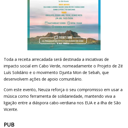
Toda a receita arrecadada será destinada a iniciativas de
impacto social em Cabo Verde, nomeadamente o Projeto de Zé
Luís Solidário e o movimento Djunta Mon de Sebah, que
desenvolvem ações de apoio comunitário.
Com este evento, Neuza reforça o seu compromisso em usar a
música como ferramenta de solidariedade, mantendo viva a
ligação entre a diáspora cabo-verdiana nos EUA e a ilha de São
Vicente.
PUB