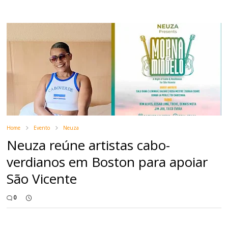
Home
Evento
Neuza
Neuza reúne artistas cabo-
verdianos em Boston para apoiar
São Vicente
0