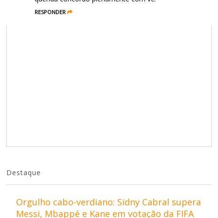
RESPONDER
Destaque
Orgulho cabo-verdiano: Sidny Cabral supera
Messi, Mbappé e Kane em votação da FIFA