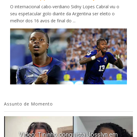
O internacional cabo-verdiano Sidny Lopes Cabral viu o
seu espetacular golo diante da Argentina ser eleito o
melhor dos 16 avos de final do ...
Assunto de Momento
Video: Tininho conquista Josslyn em