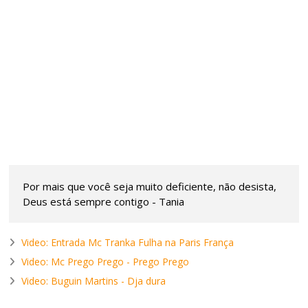
Por mais que você seja muito deficiente, não desista,
Deus está sempre contigo - Tania
Video: Entrada Mc Tranka Fulha na Paris França
Video: Mc Prego Prego - Prego Prego
Video: Buguin Martins - Dja dura