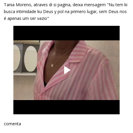
Tania Moreno, atraves di si pagina, deixa mensagem "Nu tem ki
busca intimidade ku Deus y pol na primero lugar, sem Deus nos
é apenas um ser vazio"
comenta