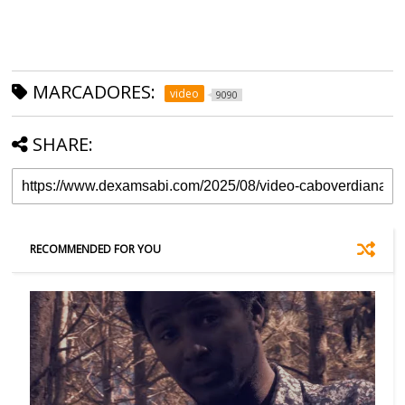
MARCADORES:
video
9090
SHARE:
RECOMMENDED FOR YOU