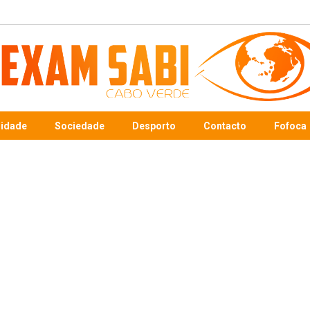
sidade
Sociedade
Desporto
Contacto
Fofoca