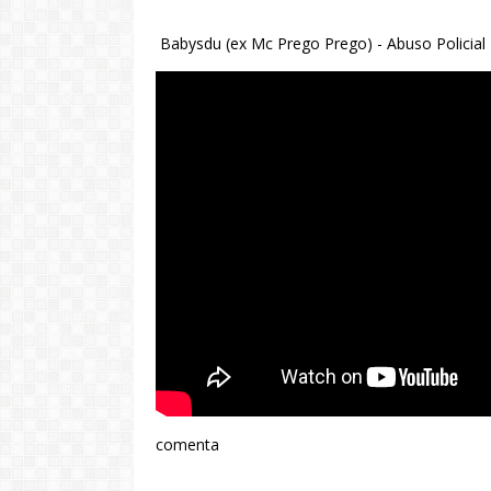
Babysdu (ex Mc Prego Prego) - Abuso Policial
comenta