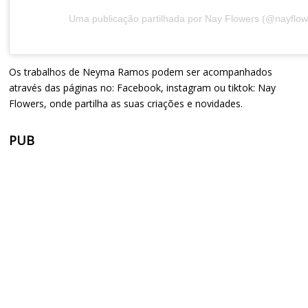
Os trabalhos de Neyma Ramos podem ser acompanhados
através das páginas no: Facebook, instagram ou tiktok: Nay
Flowers, onde partilha as suas criações e novidades.
PUB