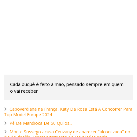
Cada buquê é feito à mão, pensado sempre em quem
o vai receber
Caboverdiana na França, Katy Da Rosa Está A Concorrer Para
Top Model Europe 2024
Pé De Mandioca De 50 Quilos...
Monte Sossego acusa Ceuzany de aparecer "alcoolizada" no