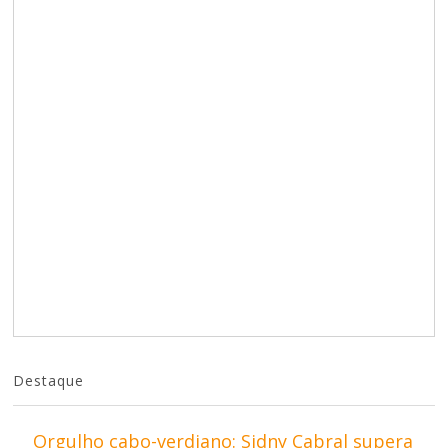
Destaque
Orgulho cabo-verdiano: Sidny Cabral supera