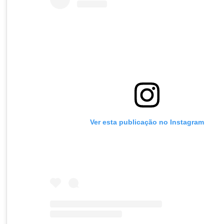
Ver esta publicação no Instagram