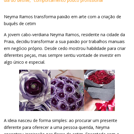
dia do desfile, "comportamento pouco profissional"
Neyma Ramos transforma paixão em arte com a criação de
buquês de cetim
A jovem cabo-verdiana Neyma Ramos, residente na cidade da
Praia, decidiu transformar a sua paixão por trabalhos manuais
em negócio próprio. Desde cedo mostrou habilidade para criar
diferentes peças, mas sempre sentiu vontade de investir em
algo único e especial.
A ideia nasceu de forma simples: ao procurar um presente
diferente para oferecer a uma pessoa querida, Neyma