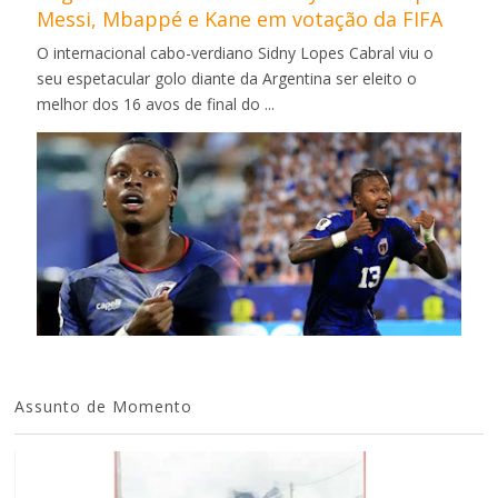
Messi, Mbappé e Kane em votação da FIFA
O internacional cabo-verdiano Sidny Lopes Cabral viu o
seu espetacular golo diante da Argentina ser eleito o
melhor dos 16 avos de final do ...
Assunto de Momento