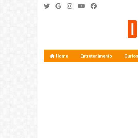
Home
Entretenimento
Curio