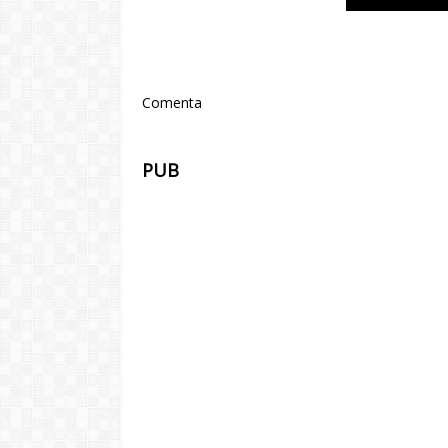
Comenta
PUB