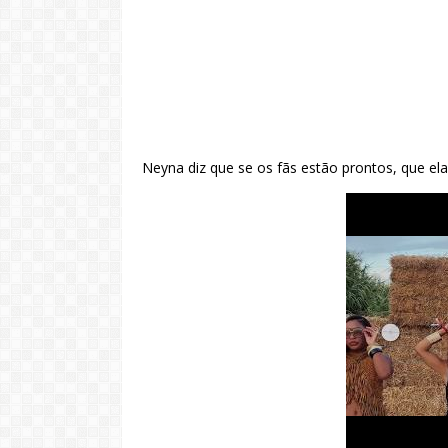
Neyna diz que se os fãs estão prontos, que e