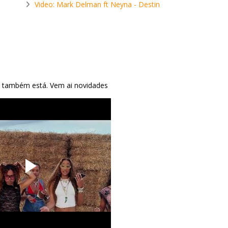
Video: Mark Delman ft Neyna - Destin
la também está. Vem ai novidades