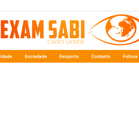
sidade
Sociedade
Desporto
Contacto
Fofoca