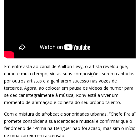
Em entrevista ao canal de Anilton Levy, o artista revelou que,
durante muito tempo, viu as suas composições serem cantadas
por outros artistas e a ganharem sucesso nas vozes de
terceiros. Agora, ao colocar em pausa os vídeos de humor para
se dedicar integralmente à música, Rony está a viver um
momento de afirmação e colheita do seu próprio talento.
Com a mistura de afrobeat e sonoridades urbanas, “Chefe Praia”
promete consolidar a sua identidade musical e confirmar que o
fenómeno de “Prima na Dengue” não foi acaso, mas sim o início
de uma carreira em ascensão.