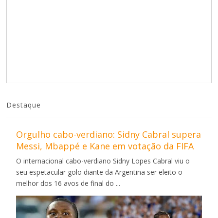
Destaque
Orgulho cabo-verdiano: Sidny Cabral supera
Messi, Mbappé e Kane em votação da FIFA
O internacional cabo-verdiano Sidny Lopes Cabral viu o
seu espetacular golo diante da Argentina ser eleito o
melhor dos 16 avos de final do ...