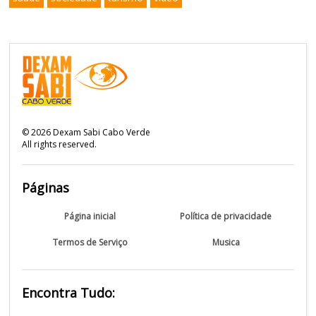
©
2026
Dexam Sabi Cabo Verde
All rights reserved.
Páginas
Página inicial
Política de privacidade
Termos de Serviço
Musica
Encontra Tudo: