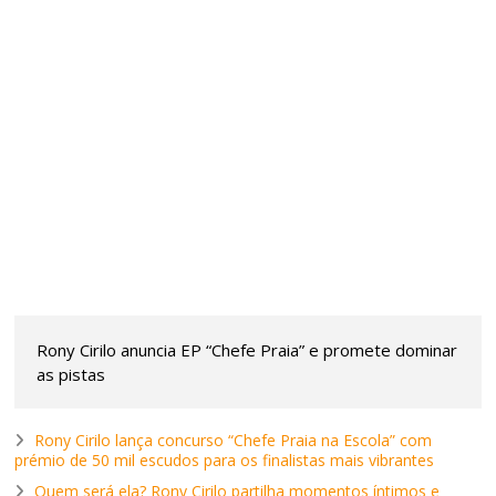
Rony Cirilo anuncia EP “Chefe Praia” e promete dominar
as pistas
Rony Cirilo lança concurso “Chefe Praia na Escola” com
prémio de 50 mil escudos para os finalistas mais vibrantes
Quem será ela? Rony Cirilo partilha momentos íntimos e