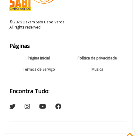
©
2026
Dexam Sabi Cabo Verde
All rights reserved.
Páginas
Página inicial
Política de privacidade
Termos de Serviço
Musica
Encontra Tudo: