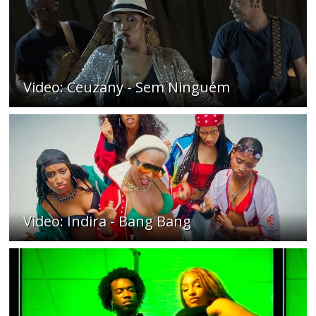
Video: Ceuzany - Sem Ninguém
Video: Indira - Bang Bang