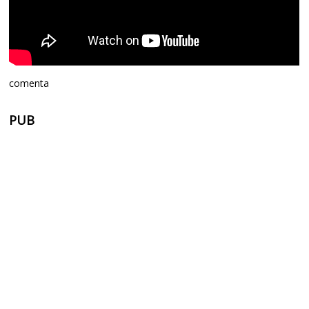
comenta
PUB