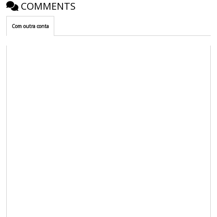
COMMENTS
Com outra conta