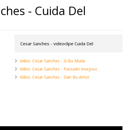
ches - Cuida Del
Cesar Sanches - videoclipe Cuida Del
Video: Cesar Sanches - Si Bu Muda
Video: Cesar Sanches - Passado Invejoso
Video: Cesar Sanches - Dan Bu Amor