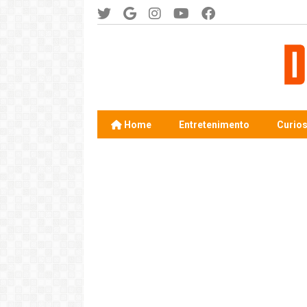
Home
Entretenimento
Curio