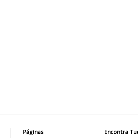
Páginas
Encontra Tu