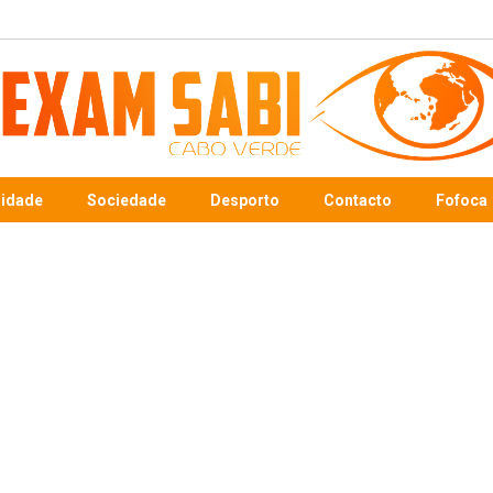
sidade
Sociedade
Desporto
Contacto
Fofoca