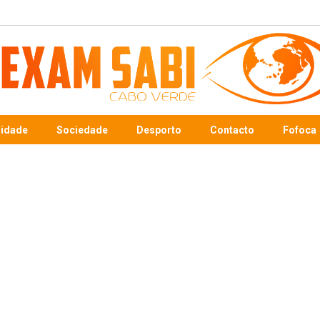
sidade
Sociedade
Desporto
Contacto
Fofoca