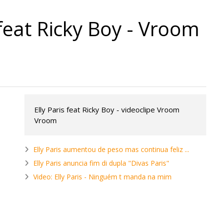
 feat Ricky Boy - Vroom
Elly Paris feat Ricky Boy - videoclipe Vroom
Vroom
Elly Paris aumentou de peso mas continua feliz ...
Elly Paris anuncia fim di dupla "Divas Paris"
Video: Elly Paris - Ninguém t manda na mim