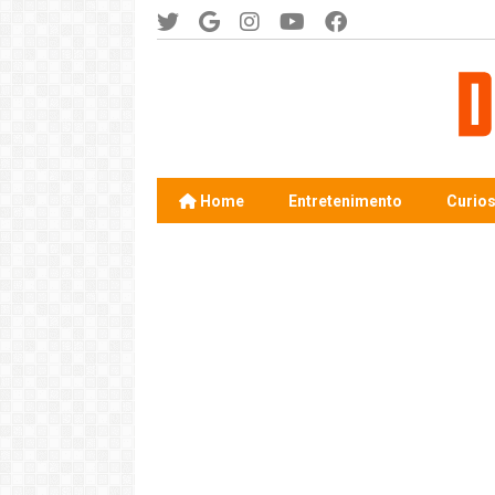
Home
Entretenimento
Curio