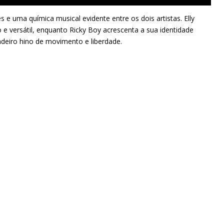
e uma química musical evidente entre os dois artistas. Elly
 e versátil, enquanto Ricky Boy acrescenta a sua identidade
deiro hino de movimento e liberdade.