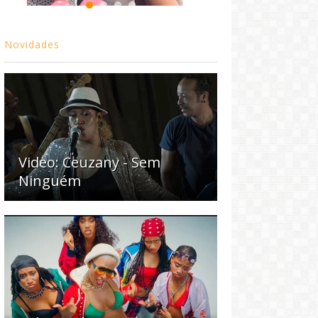
Novidades
Video: Ceuzany - Sem
Ninguém