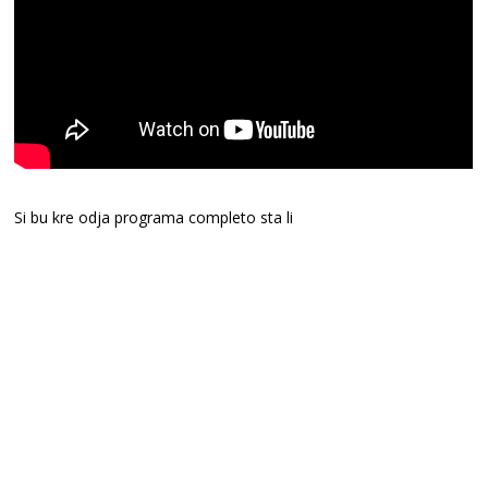
Si bu kre odja programa completo sta li