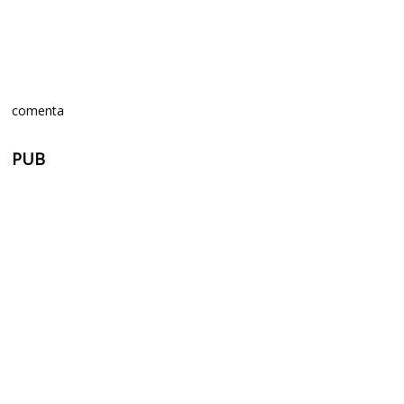
comenta
PUB