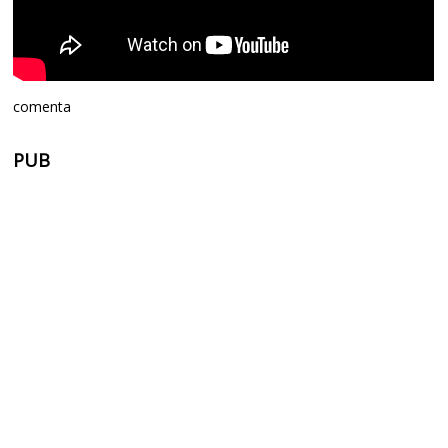
comenta
PUB