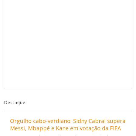
Destaque
Orgulho cabo-verdiano: Sidny Cabral supera
Messi, Mbappé e Kane em votação da FIFA