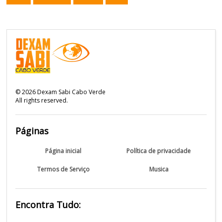
©
2026
Dexam Sabi Cabo Verde
All rights reserved.
Páginas
Página inicial
Política de privacidade
Termos de Serviço
Musica
Encontra Tudo: