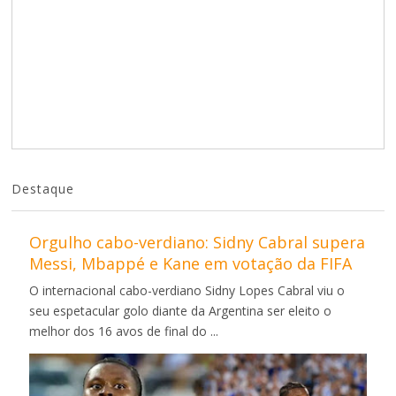
Destaque
Orgulho cabo-verdiano: Sidny Cabral supera
Messi, Mbappé e Kane em votação da FIFA
O internacional cabo-verdiano Sidny Lopes Cabral viu o
seu espetacular golo diante da Argentina ser eleito o
melhor dos 16 avos de final do ...