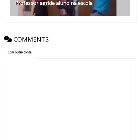
Professor agride aluno na escola
COMMENTS
Com outra conta