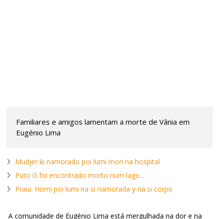
Familiares e amigos lamentam a morte de Vânia em
Eugénio Lima
Mudjer ki namorado poi lumi mori na hospital
Puto G foi encontrado morto num lago...
Praia: Homi poi lumi na si namorada y na si corpo
A comunidade de Eugénio Lima está mergulhada na dor e na