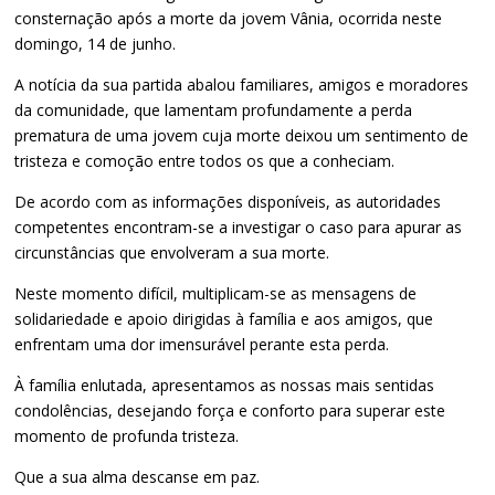
consternação após a morte da jovem Vânia, ocorrida neste
domingo, 14 de junho.
A notícia da sua partida abalou familiares, amigos e moradores
da comunidade, que lamentam profundamente a perda
prematura de uma jovem cuja morte deixou um sentimento de
tristeza e comoção entre todos os que a conheciam.
De acordo com as informações disponíveis, as autoridades
competentes encontram-se a investigar o caso para apurar as
circunstâncias que envolveram a sua morte.
Neste momento difícil, multiplicam-se as mensagens de
solidariedade e apoio dirigidas à família e aos amigos, que
enfrentam uma dor imensurável perante esta perda.
À família enlutada, apresentamos as nossas mais sentidas
condolências, desejando força e conforto para superar este
momento de profunda tristeza.
Que a sua alma descanse em paz.