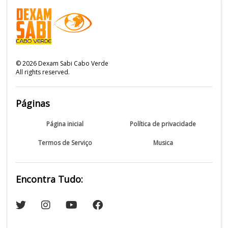
©
2026
Dexam Sabi Cabo Verde
All rights reserved.
Páginas
Página inicial
Política de privacidade
Termos de Serviço
Musica
Encontra Tudo: