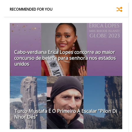
RECOMMENDED FOR YOU
Cabo-verdiana Erica Lopes concorre ao maior
concurso de beleza para senhora nos estados
unidos
Turco Mustafa É O Primeiro A Escalar “Pilon Di
Nhor Dés”