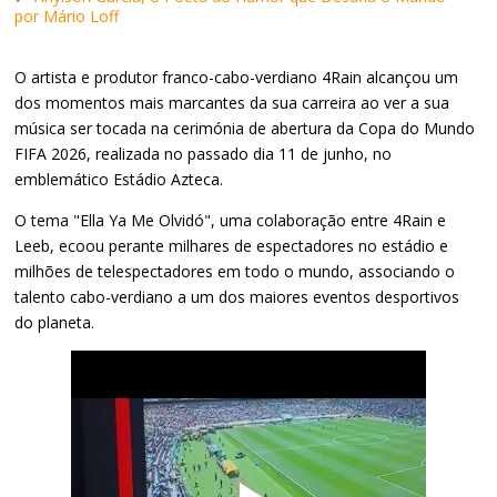
por Mário Loff
O artista e produtor franco-cabo-verdiano 4Rain alcançou um
dos momentos mais marcantes da sua carreira ao ver a sua
música ser tocada na cerimónia de abertura da Copa do Mundo
FIFA 2026, realizada no passado dia 11 de junho, no
emblemático Estádio Azteca.
O tema "Ella Ya Me Olvidó", uma colaboração entre 4Rain e
Leeb, ecoou perante milhares de espectadores no estádio e
milhões de telespectadores em todo o mundo, associando o
talento cabo-verdiano a um dos maiores eventos desportivos
do planeta.