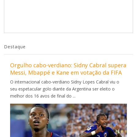
Destaque
Orgulho cabo-verdiano: Sidny Cabral supera
Messi, Mbappé e Kane em votação da FIFA
O internacional cabo-verdiano Sidny Lopes Cabral viu o
seu espetacular golo diante da Argentina ser eleito o
melhor dos 16 avos de final do ...