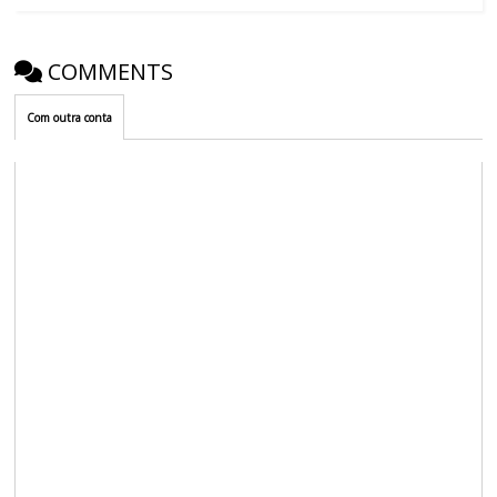
COMMENTS
Com outra conta